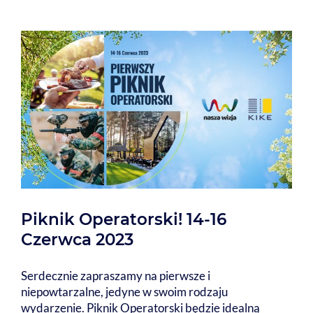
Piknik Operatorski! 14-16
Czerwca 2023
Serdecznie zapraszamy na pierwsze i
niepowtarzalne, jedyne w swoim rodzaju
wydarzenie. Piknik Operatorski będzie idealną