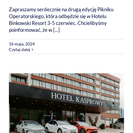
Zapraszamy serdecznie na drugą edycję Pikniku
Operatorskiego, która odbędzie się w Hotelu
Binkowski Resort 3-5 czerwiec. Chcielibyśmy
poinformować, że w [...]
16 maja, 2024
Czytaj dalej