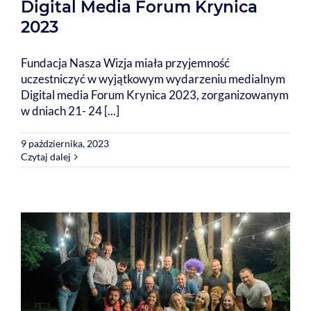
Digital Media Forum Krynica
2023
Fundacja Nasza Wizja miała przyjemność
uczestniczyć w wyjątkowym wydarzeniu medialnym
Digital media Forum Krynica 2023, zorganizowanym
w dniach 21- 24 [...]
9 października, 2023
Czytaj dalej