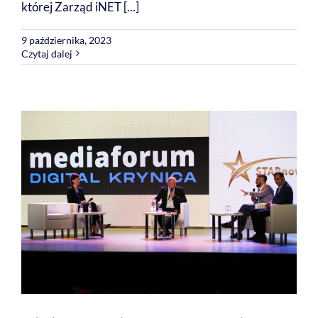
której Zarząd iNET [...]
9 października, 2023
Czytaj dalej