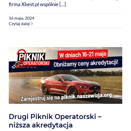
firma Xbest.pl wspólnie [...]
16 maja, 2024
Czytaj dalej
Drugi Piknik Operatorski –
niższa akredytacja