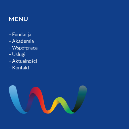
MENU
–
Fundacja
–
Akademia
–
Współpraca
–
Usługi
–
Aktualności
–
Kontakt