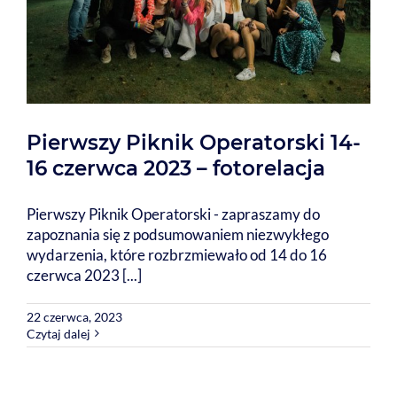
Pierwszy Piknik Operatorski 14-
16 czerwca 2023 – fotorelacja
Pierwszy Piknik Operatorski - zapraszamy do
zapoznania się z podsumowaniem niezwykłego
wydarzenia, które rozbrzmiewało od 14 do 16
czerwca 2023 [...]
22 czerwca, 2023
Czytaj dalej