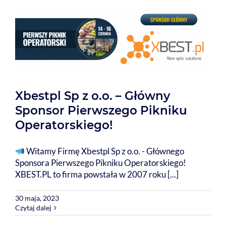
Xbestpl Sp z o.o. – Główny
Sponsor Pierwszego Pikniku
Operatorskiego!
Witamy Firmę Xbestpl Sp z o.o. - Głównego
Sponsora Pierwszego Pikniku Operatorskiego!
XBEST.PL to firma powstała w 2007 roku [...]
30 maja, 2023
Czytaj dalej