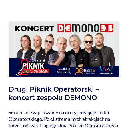
Drugi Piknik Operatorski –
koncert zespołu DEMONO
Serdecznie zapraszamy na drugą edycję Pikniku
Operatorskiego. Po ekstremalnych atrakcjach na
torze podczas drugiego dnia Pikniku Operatorskiego