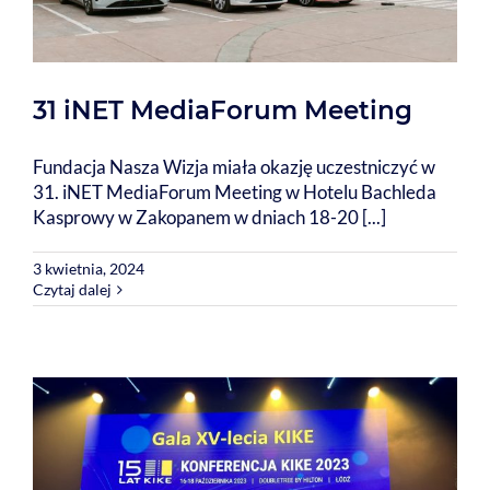
31 iNET MediaForum Meeting
Fundacja Nasza Wizja miała okazję uczestniczyć w
31. iNET MediaForum Meeting w Hotelu Bachleda
Kasprowy w Zakopanem w dniach 18-20 [...]
3 kwietnia, 2024
Czytaj dalej