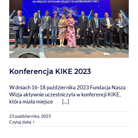
Konferencja KIKE 2023
W dniach 16-18 października 2023 Fundacja Nasza
Wizja aktywnie uczestniczyła w konferencji KIKE,
która miała miejsce [...]
23 października, 2023
Czytaj dalej