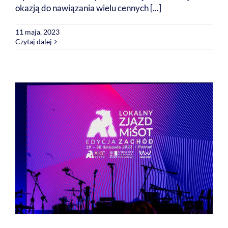
okazją do nawiązania wielu cennych [...]
11 maja, 2023
Czytaj dalej