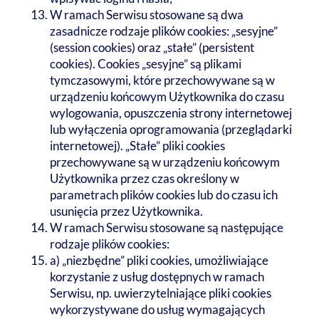
W ramach Serwisu stosowane są dwa
zasadnicze rodzaje plików cookies: „sesyjne”
(session cookies) oraz „stałe” (persistent
cookies). Cookies „sesyjne” są plikami
tymczasowymi, które przechowywane są w
urządzeniu końcowym Użytkownika do czasu
wylogowania, opuszczenia strony internetowej
lub wyłączenia oprogramowania (przeglądarki
internetowej). „Stałe” pliki cookies
przechowywane są w urządzeniu końcowym
Użytkownika przez czas określony w
parametrach plików cookies lub do czasu ich
usunięcia przez Użytkownika.
W ramach Serwisu stosowane są następujące
rodzaje plików cookies:
a) „niezbędne” pliki cookies, umożliwiające
korzystanie z usług dostępnych w ramach
Serwisu, np. uwierzytelniające pliki cookies
wykorzystywane do usług wymagających