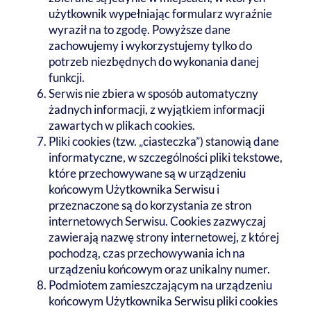
użytkownik wypełniając formularz wyraźnie
wyraził na to zgodę. Powyższe dane
zachowujemy i wykorzystujemy tylko do
potrzeb niezbędnych do wykonania danej
funkcji.
Serwis nie zbiera w sposób automatyczny
żadnych informacji, z wyjątkiem informacji
zawartych w plikach cookies.
Pliki cookies (tzw. „ciasteczka”) stanowią dane
informatyczne, w szczególności pliki tekstowe,
które przechowywane są w urządzeniu
końcowym Użytkownika Serwisu i
przeznaczone są do korzystania ze stron
internetowych Serwisu. Cookies zazwyczaj
zawierają nazwę strony internetowej, z której
pochodzą, czas przechowywania ich na
urządzeniu końcowym oraz unikalny numer.
Podmiotem zamieszczającym na urządzeniu
końcowym Użytkownika Serwisu pliki cookies