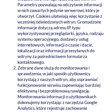
Parametry pozwalają na odczytanie informacji
w nich zawartych jedynie serwerowi, który je
utworzył. Cookies ułatwiają więc korzystanie z
wcześniej odwiedzonych witryn. Gromadzone
informacje dotyczą adresu IP, typu
wykorzystywanej przeglądarki, języka, rodzaju
systemu operacyjnego, dostawcy usług
internetowych, informacji o czasie i dacie,
lokalizacji oraz informacji przesyłanych do
witryny za pośrednictwem formularza
kontaktowego.
Zebrane dane służą do monitorowania i
sprawdzenia, w jaki sposób użytkownicy
korzystają z naszych witryn, aby usprawniać
funkcjonowanie serwisu zapewniając bardziej
efektywną i bezproblemową nawigację.
Monitorowania informacji o użytkownikach
dokonujemy korzystając z narzędzia Google
Analytics, które rejestruje zachowanie