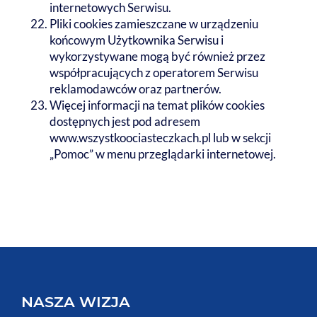
internetowych Serwisu.
Pliki cookies zamieszczane w urządzeniu
końcowym Użytkownika Serwisu i
wykorzystywane mogą być również przez
współpracujących z operatorem Serwisu
reklamodawców oraz partnerów.
Więcej informacji na temat plików cookies
dostępnych jest pod adresem
www.wszystkoociasteczkach.pl lub w sekcji
„Pomoc” w menu przeglądarki internetowej.
NASZA WIZJA