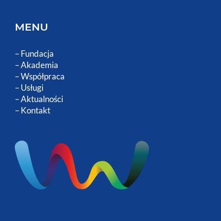
MENU
–
Fundacja
–
Akademia
–
Współpraca
–
Usługi
–
Aktualności
–
Kontakt