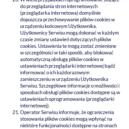
do przeglądania stron internetowych
(przeglądarka internetowa) domyślnie
dopuszcza przechowywanie plików cookies w
urządzeniu końcowym Użytkownika.
Użytkownicy Serwisu mogą dokonać w każdym
czasie zmiany ustawień dotyczących plików
cookies. Ustawienia te mogą zostać zmienione
w szczególności w taki sposób, aby blokować
automatyczną obsługę plików cookies w
ustawieniach przeglądarki internetowej bądź
informować o ich każdorazowym
zamieszczeniu w urządzeniu Użytkownika
Serwisu. Szczegółowe informacje o możliwości i
sposobach obsługi plików cookies dostępne są w
ustawieniach oprogramowania (przeglądarki
internetowej).
Operator Serwisu informuje, że ograniczenia
stosowania plików cookies mogą wpłynąć na
niektóre funkcjonalności dostępne na stronach