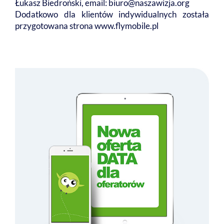
Łukasz Biedroński, email: biuro@naszawizja.org
Dodatkowo dla klientów indywidualnych została
przygotowana strona www.flymobile.pl