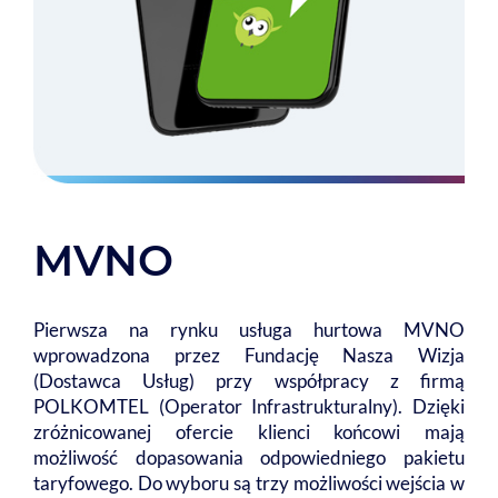
MVNO
Pierwsza na rynku usługa hurtowa MVNO
wprowadzona przez Fundację Nasza Wizja
(Dostawca Usług) przy współpracy z firmą
POLKOMTEL (Operator Infrastrukturalny). Dzięki
zróżnicowanej ofercie klienci końcowi mają
możliwość dopasowania odpowiedniego pakietu
taryfowego. Do wyboru są trzy możliwości wejścia w