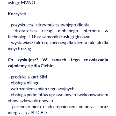
usługę MVNO.
Korzyści:
– pozyskujesz i utrzymujesz swojego klienta
– dostarczasz usługi mobilnego internetu w
technologii LTE oraz mobilne usługi głosowe
– wystawiasz fakturę końcową dla klienta tak jak dla
innych usług
Co zyskujesz? W ramach tego rozwiązania
zajmiemy się dla Ciebie:
– produkcją kart SIM
– obsługą bilingu
– wdrożeniem zmian regulacyjnych
– obsługą podmiotów uprawnionych i wykonywaniem
obowiązków obronnych
– przenoszeniem i udostępnieniem numeracji oraz
integracją z PLI CBD