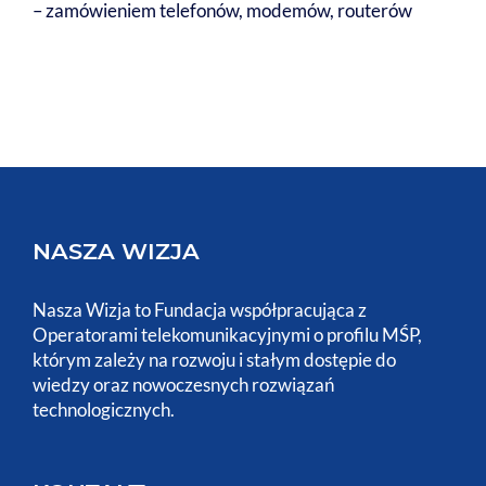
– zamówieniem telefonów, modemów, routerów
NASZA WIZJA
Nasza Wizja to Fundacja współpracująca z
Operatorami telekomunikacyjnymi o profilu MŚP,
którym zależy na rozwoju i stałym dostępie do
wiedzy oraz nowoczesnych rozwiązań
technologicznych.