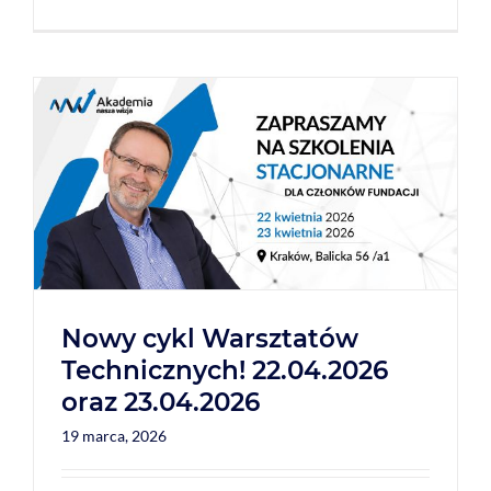
Nowy cykl Warsztatów
Technicznych! 22.04.2026
oraz 23.04.2026
19 marca, 2026