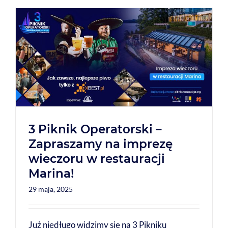
3 Piknik Operatorski –
Zapraszamy na imprezę
wieczoru w restauracji
Marina!
29 maja, 2025
Już niedługo widzimy się na 3 Pikniku