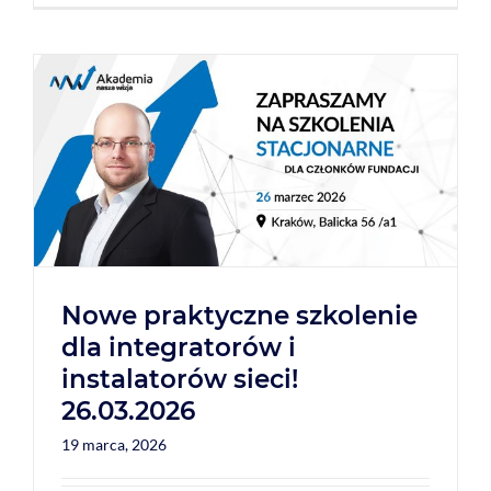
Nowe praktyczne szkolenie
dla integratorów i
instalatorów sieci!
26.03.2026
19 marca, 2026