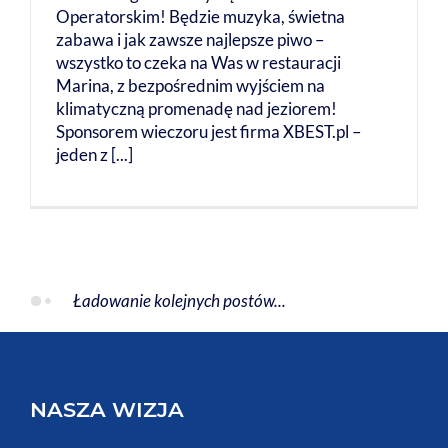
Operatorskim! Będzie muzyka, świetna
zabawa i jak zawsze najlepsze piwo –
wszystko to czeka na Was w restauracji
Marina, z bezpośrednim wyjściem na
klimatyczną promenadę nad jeziorem!
Sponsorem wieczoru jest firma XBEST.pl –
jeden z [...]