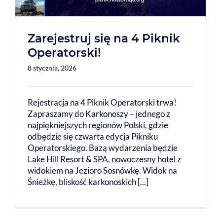
Zarejestruj się na 4 Piknik
Operatorski!
8 stycznia, 2026
Rejestracja na 4 Piknik Operatorski trwa!
Zapraszamy do Karkonoszy – jednego z
najpiękniejszych regionów Polski, gdzie
odbędzie się czwarta edycja Pikniku
Operatorskiego. Bazą wydarzenia będzie
Lake Hill Resort & SPA, nowoczesny hotel z
widokiem na Jezioro Sosnówkę. Widok na
Śnieżkę, bliskość karkonoskich [...]