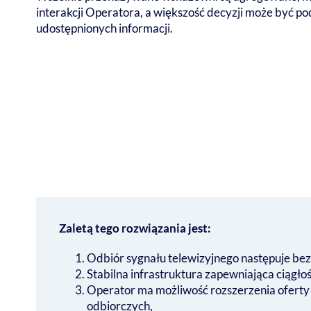
interakcji Operatora, a większość decyzji może być po
udostępnionych informacji.
Zaletą tego rozwiązania jest:
Odbiór sygnału telewizyjnego następuje bez
Stabilna infrastruktura zapewniająca ciągłoś
Operator ma możliwość rozszerzenia oferty 
odbiorczych,