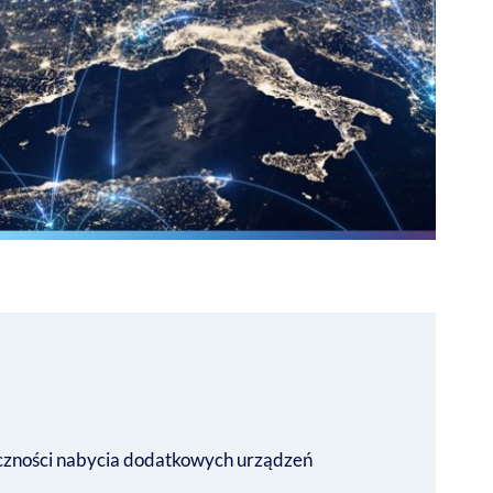
ieczności nabycia dodatkowych urządzeń