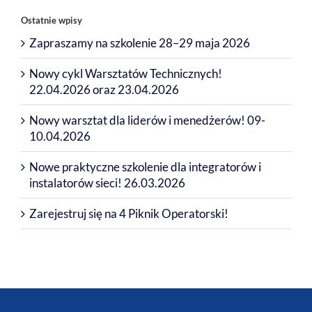
Ostatnie wpisy
Zapraszamy na szkolenie 28–29 maja 2026
Nowy cykl Warsztatów Technicznych!
22.04.2026 oraz 23.04.2026
Nowy warsztat dla liderów i menedżerów! 09-
10.04.2026
Nowe praktyczne szkolenie dla integratorów i
instalatorów sieci! 26.03.2026
Zarejestruj się na 4 Piknik Operatorski!