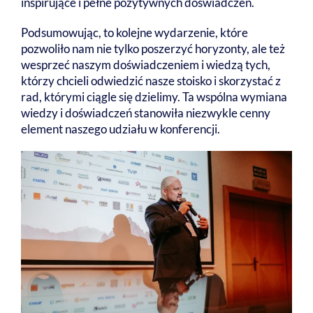
inspirujące i pełne pozytywnych doświadczeń.
Podsumowując, to kolejne wydarzenie, które
pozwoliło nam nie tylko poszerzyć horyzonty, ale też
wesprzeć naszym doświadczeniem i wiedzą tych,
którzy chcieli odwiedzić nasze stoisko i skorzystać z
rad, którymi ciągle się dzielimy. Ta wspólna wymiana
wiedzy i doświadczeń stanowiła niezwykle cenny
element naszego udziału w konferencji.