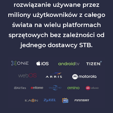
rozwiązanie używane przez
miliony użytkowników z całego
świata
na wielu platformach
sprzętowych bez zależności od
jednego dostawcy STB.