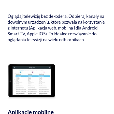
Oglądaj telewizję bez dekodera. Odbieraj kanały na
dowolnym urządzeniu, które pozwala na korzystanie
z Internetu (Aplikacja web, mobilna i dla Android
Smart TV, Apple IOS). To idealne rozwiązanie do
oglądania telewizji na wielu odbiornikach.
Aplikacje mobilne