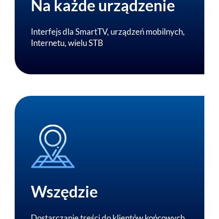
Na każde urządzenie
Interfejs dla SmartTV, urządzeń mobilnych,
Internetu, wielu STB
Wszędzie
Dostarczanie treści do klientów końcowych