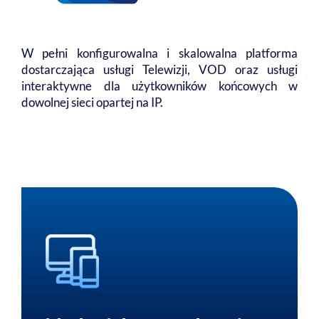
W pełni konfigurowalna i skalowalna platforma
dostarczająca usługi Telewizji, VOD oraz usługi
interaktywne dla użytkowników końcowych w
dowolnej sieci opartej na IP.