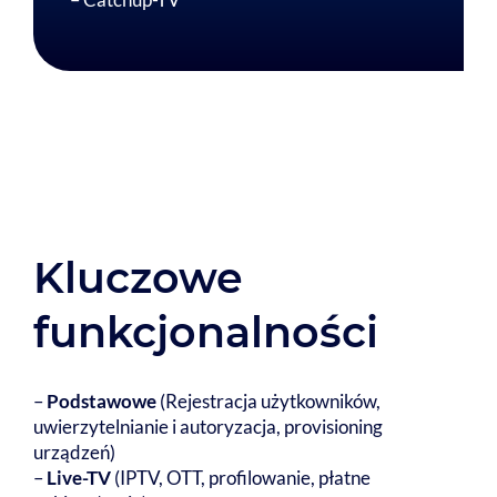
Kluczowe
funkcjonalności
–
Podstawowe
(Rejestracja użytkowników,
uwierzytelnianie i autoryzacja, provisioning
urządzeń)
–
Live-TV
(IPTV, OTT, profilowanie, płatne