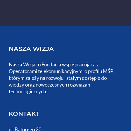
NASZA WIZJA
Nasza Wizja to Fundacja współpracująca z
Operatorami telekomunikacyjnymi o profilu MŚP,
którym zależy na rozwoju i stałym dostępie do
wiedzy oraz nowoczesnych rozwiązań
technologicznych.
KONTAKT
ul. Batorego 20