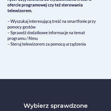
ofercie programowej czy też sterowania
telewizorem.
– Wyszukaj interesującą treść na smartfonie przy
pomocy gestów
– Sprawdź dodatkowe informacje na temat
programu / filmu
– Steruj telewizorem za pomocą urządzenia
Wybierz sprawdzone