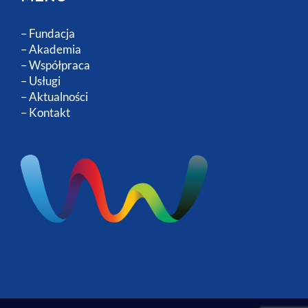
–
Fundacja
–
Akademia
–
Współpraca
–
Usługi
–
Aktualności
–
Kontakt