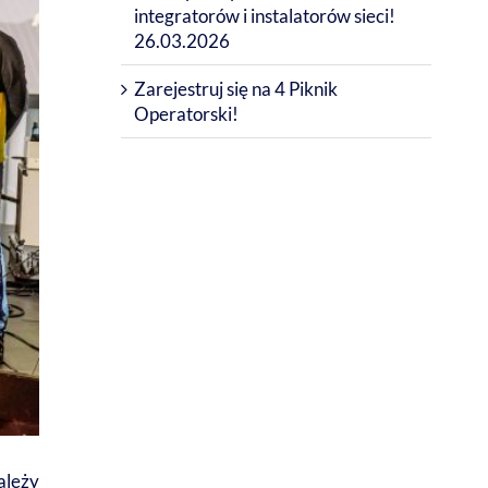
integratorów i instalatorów sieci!
26.03.2026
Zarejestruj się na 4 Piknik
Operatorski!
ależy