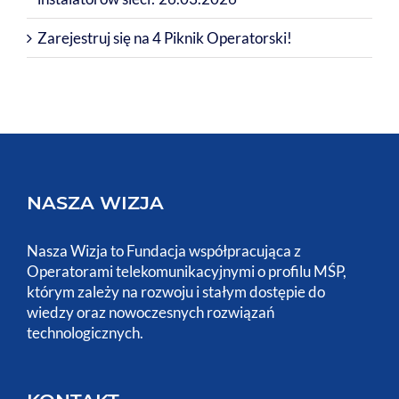
Zarejestruj się na 4 Piknik Operatorski!
NASZA WIZJA
Nasza Wizja to Fundacja współpracująca z
Operatorami telekomunikacyjnymi o profilu MŚP,
którym zależy na rozwoju i stałym dostępie do
wiedzy oraz nowoczesnych rozwiązań
technologicznych.