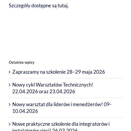
Szczegóły dostępne są
tutaj
.
Ostatnie wpisy
Zapraszamy na szkolenie 28–29 maja 2026
Nowy cykl Warsztatów Technicznych!
22.04.2026 oraz 23.04.2026
Nowy warsztat dla liderów i menedżerów! 09-
10.04.2026
Nowe praktyczne szkolenie dla integratorów i
instalatorów sieci! 26.03.2026