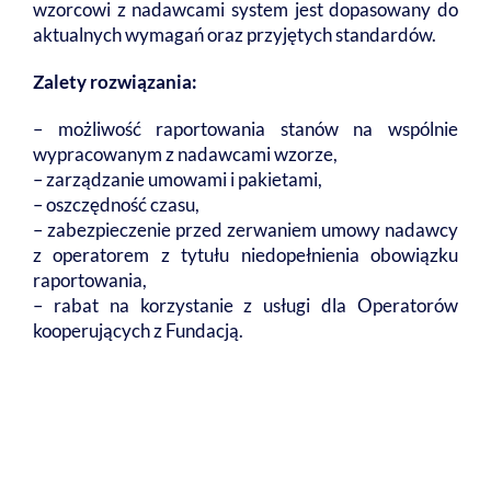
wzorcowi z nadawcami system jest dopasowany do
aktualnych wymagań oraz przyjętych standardów.
Zalety rozwiązania:
– możliwość raportowania stanów na wspólnie
wypracowanym z nadawcami wzorze,
– zarządzanie umowami i pakietami,
– oszczędność czasu,
– zabezpieczenie przed zerwaniem umowy nadawcy
z operatorem z tytułu niedopełnienia obowiązku
raportowania,
– rabat na korzystanie z usługi dla Operatorów
kooperujących z Fundacją.