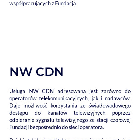
współpracujących z Fundacją.
NW CDN
Usługa NW CDN adresowana jest zarówno do
operatorów telekomunikacyjnych, jak i nadawców.
Daje możliwość korzystania ze światłowodowego
dostępu do kanałów telewizyjnych poprzez
odbieranie sygnału telewizyjnego ze stacji czołowej
Fundacji bezpośrednio do sieci operatora.