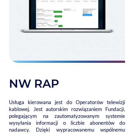
NW RAP
Usługa kierowana jest do Operatorów telewizji
kablowej. Jest autorskim rozwiązaniem Fundacji,
polegającym na zautomatyzowanym systemie
wysyłania informacji o liczbie abonentów do
nadawcy. Dzięki wypracowanemu wspólnemu