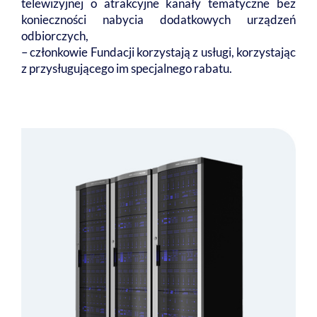
telewizyjnej o atrakcyjne kanały tematyczne bez
konieczności nabycia dodatkowych urządzeń
odbiorczych,
– członkowie Fundacji korzystają z usługi, korzystając
z przysługującego im specjalnego rabatu.