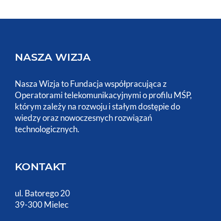
NASZA WIZJA
Nasza Wizja to Fundacja współpracująca z
Operatorami telekomunikacyjnymi o profilu MŚP,
którym zależy na rozwoju i stałym dostępie do
wiedzy oraz nowoczesnych rozwiązań
technologicznych.
KONTAKT
ul. Batorego 20
39-300 Mielec