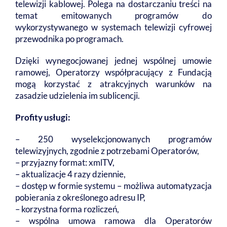
telewizji kablowej. Polega na dostarczaniu treści na
temat emitowanych programów do
wykorzystywanego w systemach telewizji cyfrowej
przewodnika po programach.
Dzięki wynegocjowanej jednej wspólnej umowie
ramowej, Operatorzy współpracujący z Fundacją
mogą korzystać z atrakcyjnych warunków na
zasadzie udzielenia im sublicencji.
Profity usługi:
– 250 wyselekcjonowanych programów
telewizyjnych, zgodnie z potrzebami Operatorów,
– przyjazny format: xmlTV,
– aktualizacje 4 razy dziennie,
– dostęp w formie systemu – możliwa automatyzacja
pobierania z określonego adresu IP,
– korzystna forma rozliczeń,
– wspólna umowa ramowa dla Operatorów