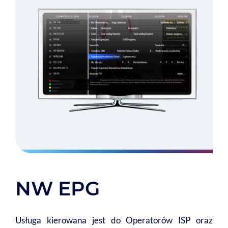
NW EPG
Usługa kierowana jest do Operatorów ISP oraz