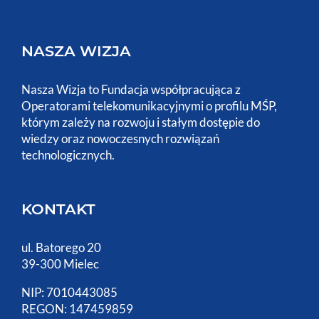
NASZA WIZJA
Nasza Wizja to Fundacja współpracująca z
Operatorami telekomunikacyjnymi o profilu MŚP,
którym zależy na rozwoju i stałym dostępie do
wiedzy oraz nowoczesnych rozwiązań
technologicznych.
KONTAKT
ul. Batorego 20
39-300 Mielec
NIP: 7010443085
REGON: 147459859