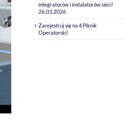
integratorów i instalatorów sieci!
26.03.2026
Zarejestruj się na 4 Piknik
Operatorski!