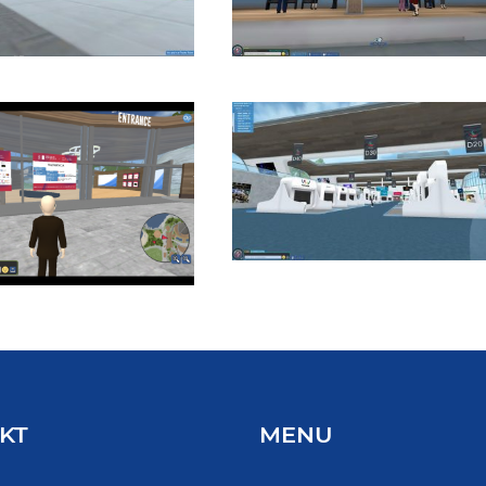
KT
MENU