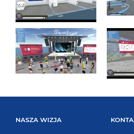
NASZA WIZJA
KONTA