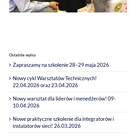
Ostatnie wpisy
Zapraszamy na szkolenie 28–29 maja 2026
Nowy cykl Warsztatów Technicznych!
22.04.2026 oraz 23.04.2026
Nowy warsztat dla liderów i menedżerów! 09-
10.04.2026
Nowe praktyczne szkolenie dla integratorów i
instalatorów sieci! 26.03.2026