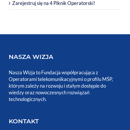
Zarejestruj się na 4 Piknik Operatorski!
NASZA WIZJA
Nasza Wizja to Fundacja współpracująca z
Operatorami telekomunikacyjnymi o profilu MŚP,
którym zależy na rozwoju i stałym dostępie do
wiedzy oraz nowoczesnych rozwiązań
technologicznych.
KONTAKT