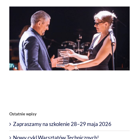
Ostatnie wpisy
Zapraszamy na szkolenie 28–29 maja 2026
Nowy cykl Warsztatów Technicznych!