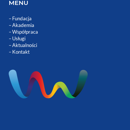
MENU
–
Fundacja
–
Akademia
–
Współpraca
–
Usługi
–
Aktualności
–
Kontakt