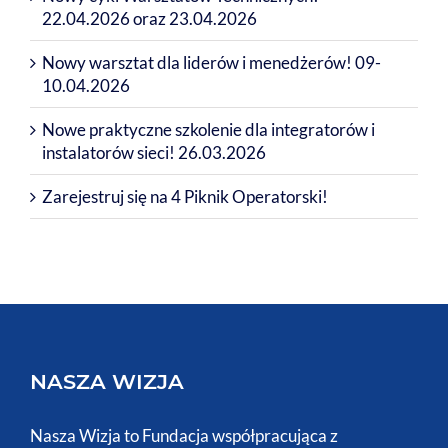
22.04.2026 oraz 23.04.2026
Nowy warsztat dla liderów i menedżerów! 09-
10.04.2026
Nowe praktyczne szkolenie dla integratorów i
instalatorów sieci! 26.03.2026
Zarejestruj się na 4 Piknik Operatorski!
NASZA WIZJA
Nasza Wizja to Fundacja współpracująca z