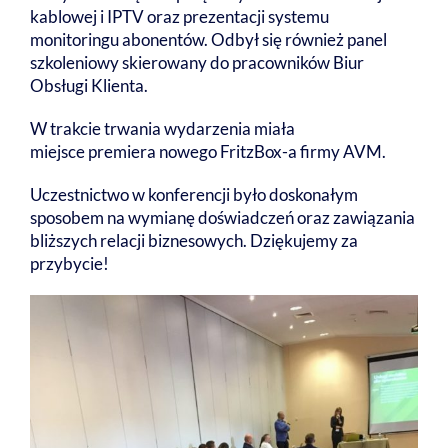
kablowej i IPTV oraz prezentacji systemu
monitoringu abonentów. Odbył się również panel
szkoleniowy skierowany do pracowników Biur
Obsługi Klienta.
W trakcie trwania wydarzenia miała
miejsce premiera nowego FritzBox-a firmy AVM.
Uczestnictwo w konferencji było doskonałym
sposobem na wymianę doświadczeń oraz zawiązania
bliższych relacji biznesowych. Dziękujemy za
przybycie!