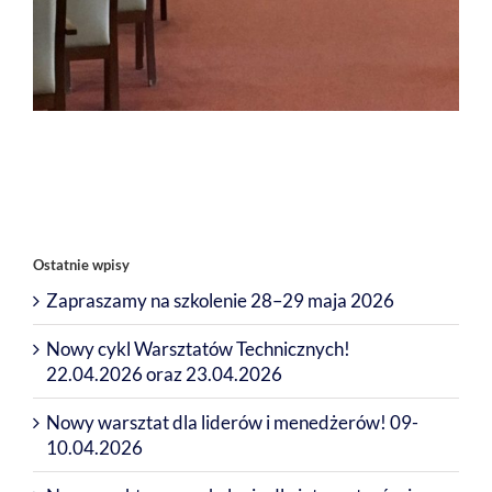
Ostatnie wpisy
Zapraszamy na szkolenie 28–29 maja 2026
Nowy cykl Warsztatów Technicznych!
22.04.2026 oraz 23.04.2026
Nowy warsztat dla liderów i menedżerów! 09-
10.04.2026